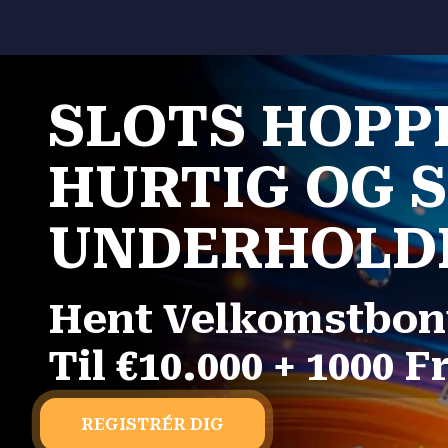
SLOTS HOPP
HURTIG OG 
UNDERHOLD
Hent Velkomstbon
Til €10.000 + 1000 F
REGISTRÉR DIG