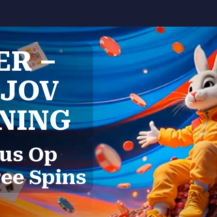
ER –
SJOV
NING
us Op
ree Spins